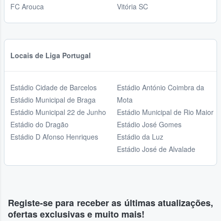
FC Arouca
Vitória SC
Locais de Liga Portugal
Estádio Cidade de Barcelos
Estádio António Coimbra da
Estádio Municipal de Braga
Mota
Estádio Municipal 22 de Junho
Estádio Municipal de Rio Maior
Estádio do Dragão
Estádio José Gomes
Estádio D Afonso Henriques
Estádio da Luz
Estádio José de Alvalade
Registe-se para receber as últimas atualizações,
ofertas exclusivas e muito mais!