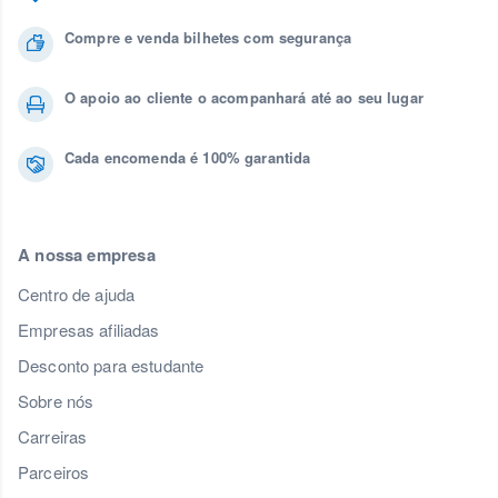
Compre e venda bilhetes com segurança
O apoio ao cliente o acompanhará até ao seu lugar
Cada encomenda é 100% garantida
A nossa empresa
Centro de ajuda
Empresas afiliadas
Desconto para estudante
Sobre nós
Carreiras
Parceiros