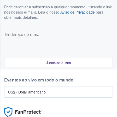
Pode cancelar a subscrição a qualquer momento utilizando o link
nos nossos e-mails. Leia o nosso
Aviso de Privacidade
para
obter mais detalhes.
Junte-se à lista
Eventos ao vivo em todo o mundo
US$
·
Dólar americano