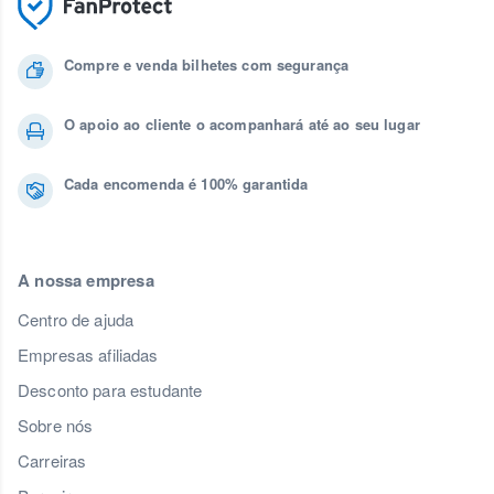
Compre e venda bilhetes com segurança
O apoio ao cliente o acompanhará até ao seu lugar
Cada encomenda é 100% garantida
A nossa empresa
Centro de ajuda
Empresas afiliadas
Desconto para estudante
Sobre nós
Carreiras