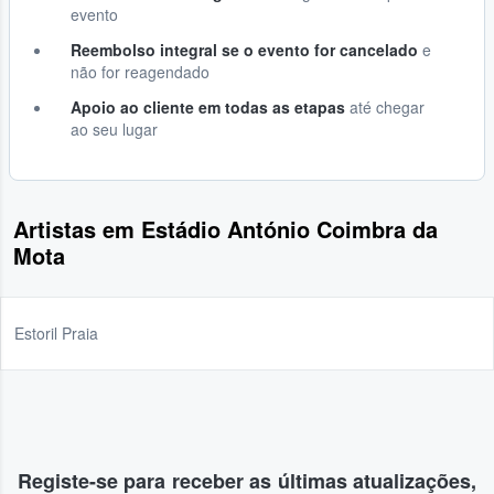
evento
Reembolso integral se o evento for cancelado
e
não for reagendado
Apoio ao cliente em todas as etapas
até chegar
ao seu lugar
Artistas em Estádio António Coimbra da
Mota
Estoril Praia
Registe-se para receber as últimas atualizações,