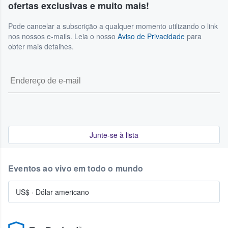
ofertas exclusivas e muito mais!
Pode cancelar a subscrição a qualquer momento utilizando o link
nos nossos e-mails. Leia o nosso
Aviso de Privacidade
para
obter mais detalhes.
Junte-se à lista
Eventos ao vivo em todo o mundo
US$
·
Dólar americano