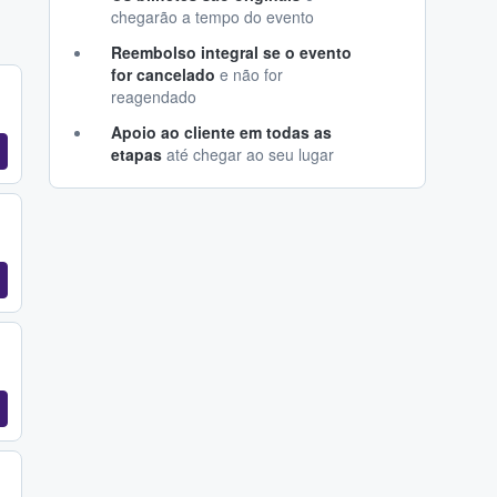
chegarão a tempo do evento
Reembolso integral se o evento
for cancelado
e não for
reagendado
Apoio ao cliente em todas as
etapas
até chegar ao seu lugar