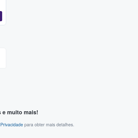
s e muito mais!
 Privacidade
para obter mais detalhes.