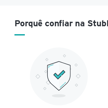
Porquê confiar na Stu