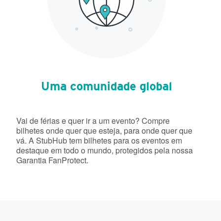
Uma comunidade global
Vai de férias e quer ir a um evento? Compre
bilhetes onde quer que esteja, para onde quer que
vá. A StubHub tem bilhetes para os eventos em
destaque em todo o mundo, protegidos pela nossa
Garantia FanProtect.