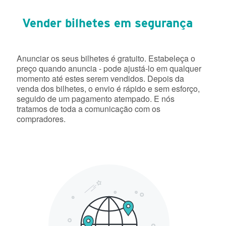
Vender bilhetes em segurança
Anunciar os seus bilhetes é gratuito. Estabeleça o
preço quando anuncia - pode ajustá-lo em qualquer
momento até estes serem vendidos. Depois da
venda dos bilhetes, o envio é rápido e sem esforço,
seguido de um pagamento atempado. E nós
tratamos de toda a comunicação com os
compradores.