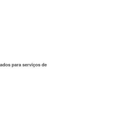
dados para serviços de