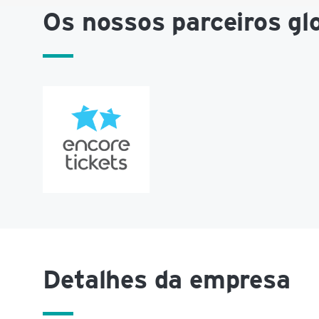
Os nossos parceiros gl
Detalhes da empresa