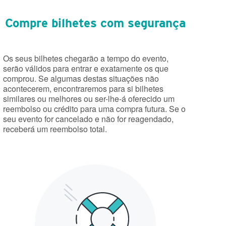
Compre bilhetes com segurança
Os seus bilhetes chegarão a tempo do evento,
serão válidos para entrar e exatamente os que
comprou. Se algumas destas situações não
acontecerem, encontraremos para si bilhetes
similares ou melhores ou ser-lhe-á oferecido um
reembolso ou crédito para uma compra futura. Se o
seu evento for cancelado e não for reagendado,
receberá um reembolso total.