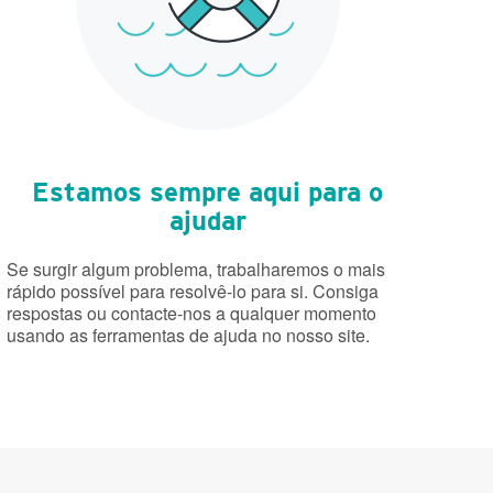
Estamos sempre aqui para o
ajudar
Se surgir algum problema, trabalharemos o mais
rápido possível para resolvê-lo para si. Consiga
respostas ou contacte-nos a qualquer momento
usando as ferramentas de ajuda no nosso site.