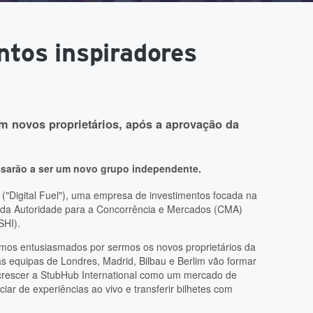
ntos inspiradores
m novos proprietários, após a aprovação da
sarão a ser um novo grupo independente.
 ("Digital Fuel"), uma empresa de investimentos focada na
o da Autoridade para a Concorrência e Mercados (CMA)
SHI).
tamos entusiasmados por sermos os novos proprietários da
s equipas de Londres, Madrid, Bilbau e Berlim vão formar
crescer a StubHub International como um mercado de
iciar de experiências ao vivo e transferir bilhetes com