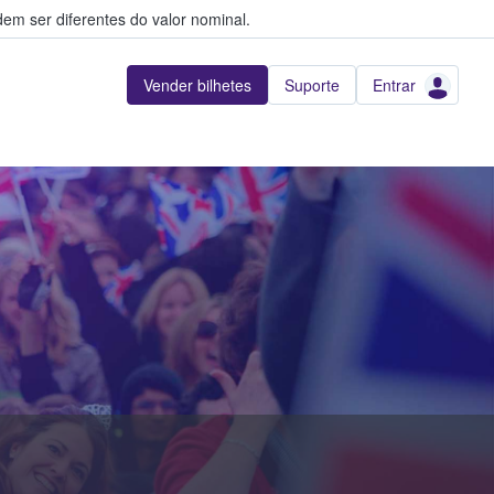
em ser diferentes do valor nominal.
Vender bilhetes
Suporte
Entrar