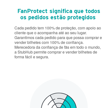
FanProtect significa que todos
os pedidos estão protegidos
Cada pedido tem 100% de proteção, com apoio ao
cliente que o acompanha até ao seu lugar.
Garantimos cada pedido para que possa comprar e
vender bilhetes com 100% de confiança.
Merecedora da confiança de fãs em todo o mundo,
a StubHub permite comprar e vender bilhetes de
forma fácil e segura.