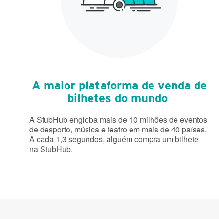
A maior plataforma de venda de
bilhetes do mundo
A StubHub engloba mais de 10 milhões de eventos
de desporto, música e teatro em mais de 40 países.
A cada 1,3 segundos, alguém compra um bilhete
na StubHub.