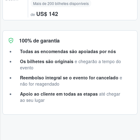
Mais de 200 bilhetes disponíveis
US$ 142
de
100% de garantia
Todas as encomendas são apoiadas por nós
Os bilhetes são originais
e chegarão a tempo do
evento
Reembolso integral se o evento for cancelado
e
não for reagendado
Apoio ao cliente em todas as etapas
até chegar
ao seu lugar