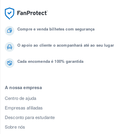
Compre e venda bilhetes com segurança
O apoio ao cliente o acompanhará até ao seu lugar
Cada encomenda é 100% garantida
A nossa empresa
Centro de ajuda
Empresas afiliadas
Desconto para estudante
Sobre nós