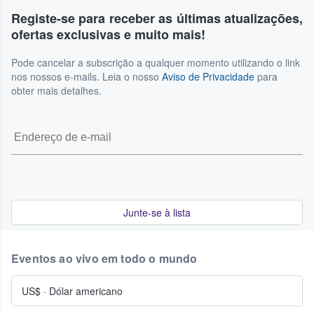
Registe-se para receber as últimas atualizações,
ofertas exclusivas e muito mais!
Pode cancelar a subscrição a qualquer momento utilizando o link
nos nossos e-mails. Leia o nosso
Aviso de Privacidade
para
obter mais detalhes.
Junte-se à lista
Eventos ao vivo em todo o mundo
US$
·
Dólar americano