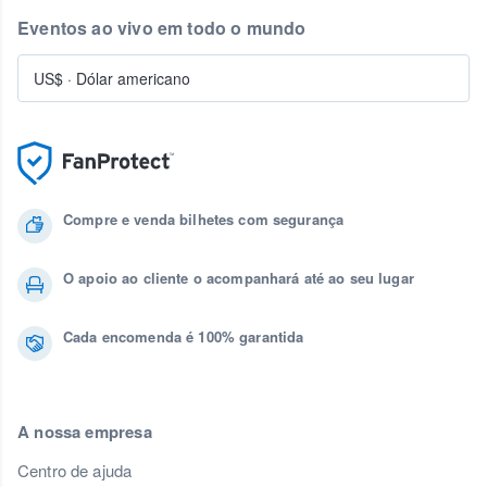
Eventos ao vivo em todo o mundo
US$
·
Dólar americano
Compre e venda bilhetes com segurança
O apoio ao cliente o acompanhará até ao seu lugar
Cada encomenda é 100% garantida
A nossa empresa
Centro de ajuda