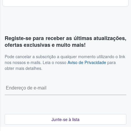
Registe-se para receber as últimas atualizações,
ofertas exclusivas e muito mais!
Pode cancelar a subscrição a qualquer momento utilizando o link
nos nossos e-mails. Leia o nosso
Aviso de Privacidade
para
obter mais detalhes.
Junte-se à lista