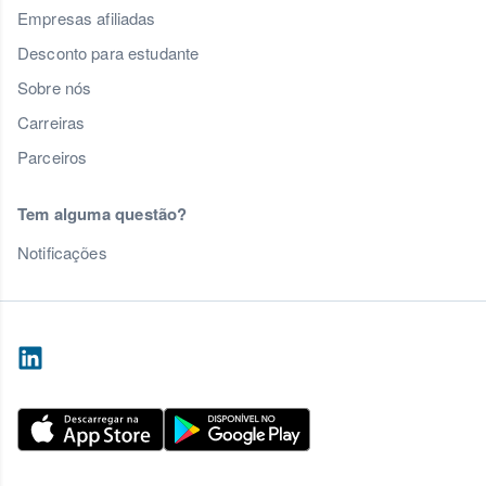
Empresas afiliadas
Desconto para estudante
Sobre nós
Carreiras
Parceiros
Tem alguma questão?
Notificações