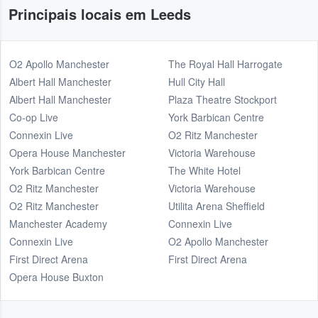
Principais locais em Leeds
O2 Apollo Manchester
The Royal Hall Harrogate
Albert Hall Manchester
Hull City Hall
Albert Hall Manchester
Plaza Theatre Stockport
Co-op Live
York Barbican Centre
Connexin Live
O2 Ritz Manchester
Opera House Manchester
Victoria Warehouse
York Barbican Centre
The White Hotel
O2 Ritz Manchester
Victoria Warehouse
O2 Ritz Manchester
Utilita Arena Sheffield
Manchester Academy
Connexin Live
Connexin Live
O2 Apollo Manchester
First Direct Arena
First Direct Arena
Opera House Buxton