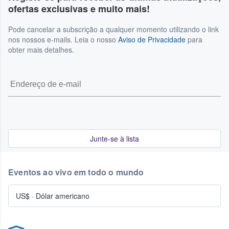
ofertas exclusivas e muito mais!
Pode cancelar a subscrição a qualquer momento utilizando o link
nos nossos e-mails. Leia o nosso
Aviso de Privacidade
para
obter mais detalhes.
Junte-se à lista
Eventos ao vivo em todo o mundo
US$
·
Dólar americano