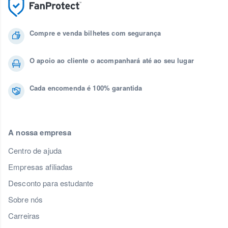
Compre e venda bilhetes com segurança
O apoio ao cliente o acompanhará até ao seu lugar
Cada encomenda é 100% garantida
A nossa empresa
Centro de ajuda
Empresas afiliadas
Desconto para estudante
Sobre nós
Carreiras