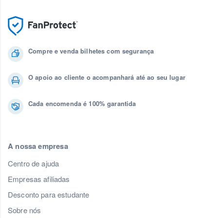
Compre e venda bilhetes com segurança
O apoio ao cliente o acompanhará até ao seu lugar
Cada encomenda é 100% garantida
A nossa empresa
Centro de ajuda
Empresas afiliadas
Desconto para estudante
Sobre nós