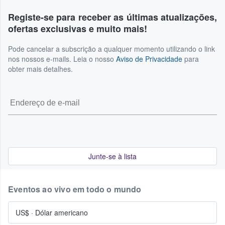
Registe-se para receber as últimas atualizações,
ofertas exclusivas e muito mais!
Pode cancelar a subscrição a qualquer momento utilizando o link
nos nossos e-mails. Leia o nosso
Aviso de Privacidade
para
obter mais detalhes.
Junte-se à lista
Eventos ao vivo em todo o mundo
US$
·
Dólar americano