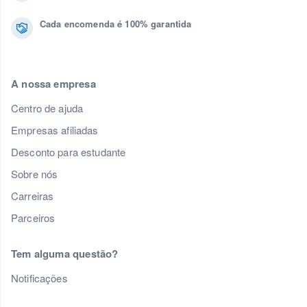
Cada encomenda é 100% garantida
A nossa empresa
Centro de ajuda
Empresas afiliadas
Desconto para estudante
Sobre nós
Carreiras
Parceiros
Tem alguma questão?
Notificações