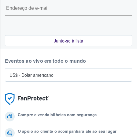
Junte-se à lista
Eventos ao vivo em todo o mundo
US$
·
Dólar americano
Compre e venda bilhetes com segurança
O apoio ao cliente o acompanhará até ao seu lugar