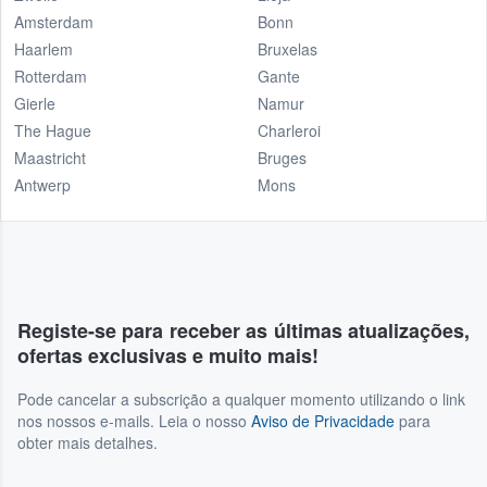
Amsterdam
Bonn
Haarlem
Bruxelas
Rotterdam
Gante
Gierle
Namur
The Hague
Charleroi
Maastricht
Bruges
Antwerp
Mons
Registe-se para receber as últimas atualizações,
ofertas exclusivas e muito mais!
Pode cancelar a subscrição a qualquer momento utilizando o link
nos nossos e-mails. Leia o nosso
Aviso de Privacidade
para
obter mais detalhes.