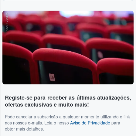
Adobe Stock
Registe-se para receber as últimas atualizações,
ofertas exclusivas e muito mais!
Pode cancelar a subscrição a qualquer momento utilizando o link
nos nossos e-mails. Leia o nosso
Aviso de Privacidade
para
obter mais detalhes.