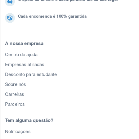
Cada encomenda é 100% garantida
A nossa empresa
Centro de ajuda
Empresas afiliadas
Desconto para estudante
Sobre nós
Carreiras
Parceiros
Tem alguma questão?
Notificações