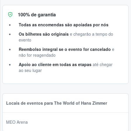
100% de garantia
Todas as encomendas são apoiadas por nós
Os bilhetes são originais
e chegarão a tempo do
evento
Reembolso integral se o evento for cancelado
e
não for reagendado
Apoio ao cliente em todas as etapas
até chegar
ao seu lugar
Locais de eventos para The World of Hans Zimmer
MEO Arena