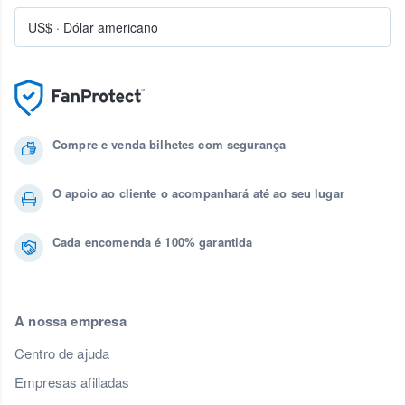
US$
·
Dólar americano
Compre e venda bilhetes com segurança
O apoio ao cliente o acompanhará até ao seu lugar
Cada encomenda é 100% garantida
A nossa empresa
Centro de ajuda
Empresas afiliadas