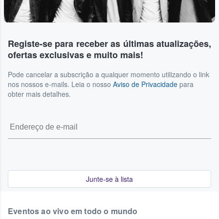
Registe-se para receber as últimas atualizações,
ofertas exclusivas e muito mais!
Pode cancelar a subscrição a qualquer momento utilizando o link
nos nossos e-mails. Leia o nosso
Aviso de Privacidade
para
obter mais detalhes.
Junte-se à lista
Eventos ao vivo em todo o mundo