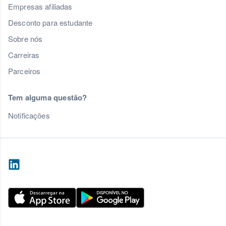
Empresas afiliadas
Desconto para estudante
Sobre nós
Carreiras
Parceiros
Tem alguma questão?
Notificações