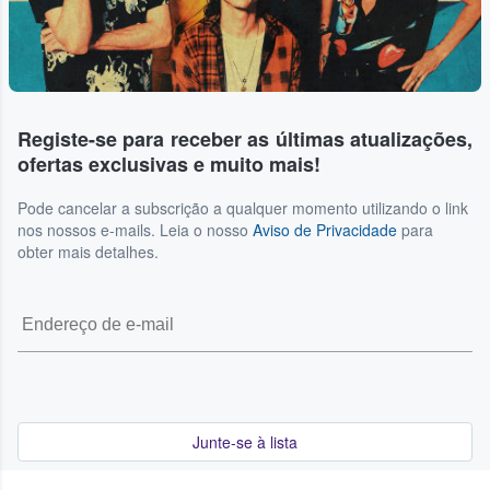
Registe-se para receber as últimas atualizações,
ofertas exclusivas e muito mais!
Pode cancelar a subscrição a qualquer momento utilizando o link
nos nossos e-mails. Leia o nosso
Aviso de Privacidade
para
obter mais detalhes.
Junte-se à lista