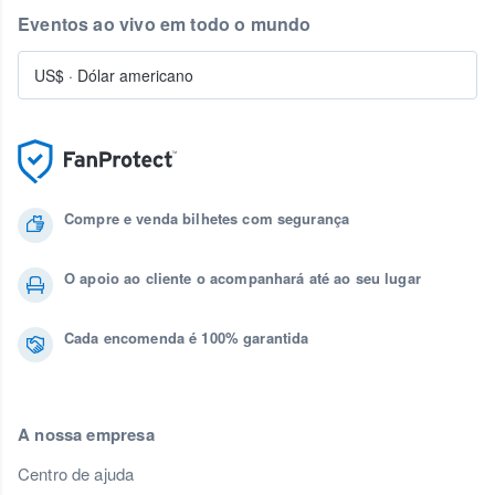
Eventos ao vivo em todo o mundo
US$
·
Dólar americano
Compre e venda bilhetes com segurança
O apoio ao cliente o acompanhará até ao seu lugar
Cada encomenda é 100% garantida
A nossa empresa
Centro de ajuda