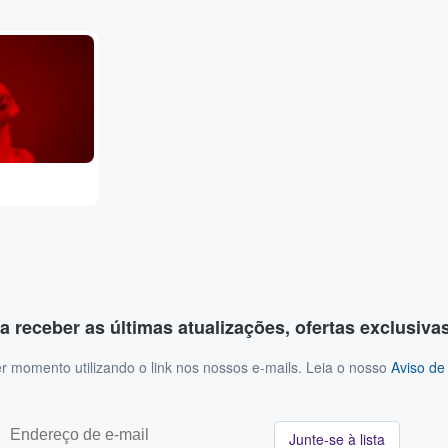
a receber as últimas atualizações, ofertas exclusiva
r momento utilizando o link nos nossos e-mails. Leia o nosso
Aviso de
Junte-se à lista