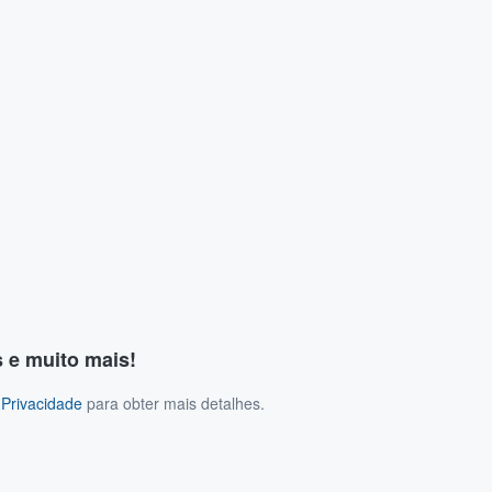
s e muito mais!
 Privacidade
para obter mais detalhes.