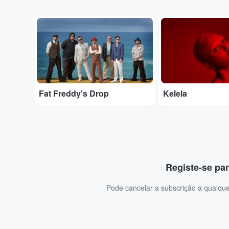
...
...
Fat Freddy's Drop
Kelela
Registe-se par
Pode cancelar a subscrição a qualque