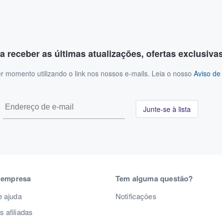
a receber as últimas atualizações, ofertas exclusiva
r momento utilizando o link nos nossos e-mails. Leia o nosso
Aviso de
Junte-se à lista
 empresa
Tem alguma questão?
e ajuda
Notificações
 afiliadas