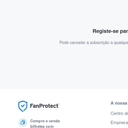
Registe-se par
Pode cancelar a subscrição a qualque
A nossa
Centro d
Compre e venda
Empresas
bilhetes com