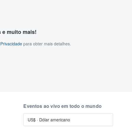
s e muito mais!
 Privacidade
para obter mais detalhes.
Eventos ao vivo em todo o mundo
US$
·
Dólar americano