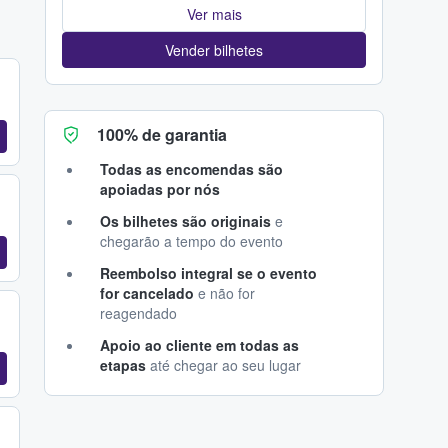
Ver mais
Vender bilhetes
100% de garantia
Todas as encomendas são
apoiadas por nós
Os bilhetes são originais
e
chegarão a tempo do evento
Reembolso integral se o evento
for cancelado
e não for
reagendado
Apoio ao cliente em todas as
etapas
até chegar ao seu lugar