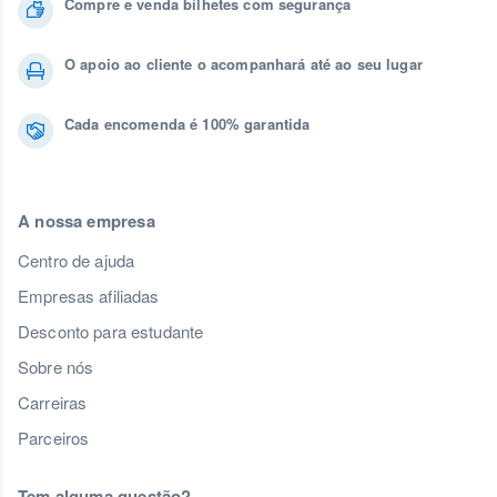
Compre e venda bilhetes com segurança
O apoio ao cliente o acompanhará até ao seu lugar
Cada encomenda é 100% garantida
A nossa empresa
Centro de ajuda
Empresas afiliadas
Desconto para estudante
Sobre nós
Carreiras
Parceiros
Tem alguma questão?