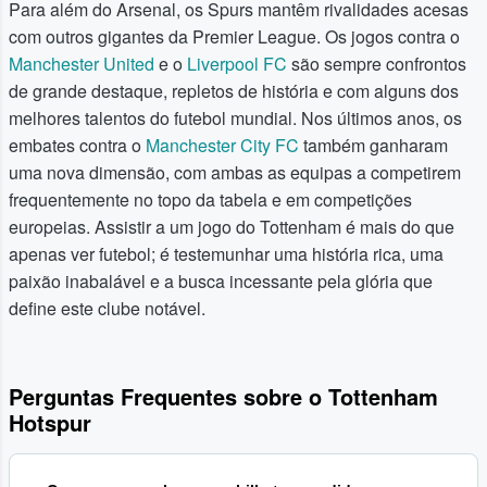
Para além do Arsenal, os Spurs mantêm rivalidades acesas
com outros gigantes da Premier League. Os jogos contra o
Manchester United
e o
Liverpool FC
são sempre confrontos
de grande destaque, repletos de história e com alguns dos
melhores talentos do futebol mundial. Nos últimos anos, os
embates contra o
Manchester City FC
também ganharam
uma nova dimensão, com ambas as equipas a competirem
frequentemente no topo da tabela e em competições
europeias. Assistir a um jogo do Tottenham é mais do que
apenas ver futebol; é testemunhar uma história rica, uma
paixão inabalável e a busca incessante pela glória que
define este clube notável.
Perguntas Frequentes sobre o Tottenham
Hotspur