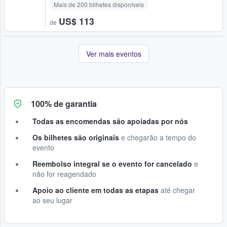
Mais de 200 bilhetes disponíveis
US$ 113
de
Ver mais eventos
100% de garantia
Todas as encomendas são apoiadas por nós
Os bilhetes são originais
e chegarão a tempo do
evento
Reembolso integral se o evento for cancelado
e
não for reagendado
Apoio ao cliente em todas as etapas
até chegar
ao seu lugar