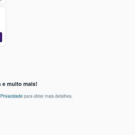
s e muito mais!
 Privacidade
para obter mais detalhes.