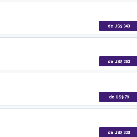
de
US$ 343
de
US$ 263
de
US$ 79
de
US$ 330