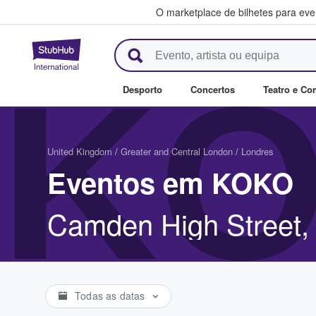
O marketplace de bilhetes para ev
StubHub – onde os fãs compra
K
Desporto
Concertos
Teatro e Co
United Kingdom
/
Greater and Central London
/
Londres
Eventos em KOKO
Camden High Street
Todas as datas