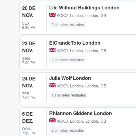
Life Without Buildings London
20 DE
NOV.
KOKO
,
London, London, GB
SEX.
2 bilhetes restantes
6:30 PM
ElGrandeToto London
23 DE
NOV.
KOKO
,
London, London, GB
SEG.
2 bilhetes restantes
7:00 PM
Julia Wolf London
24 DE
NOV.
KOKO
,
London, London, GB
TER.
18 bilhetes restantes
7:00 PM
Rhiannon Giddens London
6 DE
DEZ.
KOKO
,
London, London, GB
DOM.
2 bilhetes restantes
7:30 PM