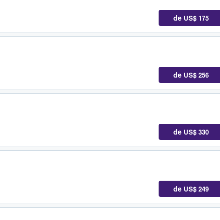
de
US$ 175
de
US$ 256
de
US$ 330
de
US$ 249