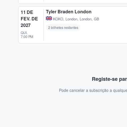
Tyler Braden London
11 DE
FEV. DE
KOKO
,
London, London, GB
2027
2 bilhetes restantes
QUI.
7:00 PM
Registe-se par
Pode cancelar a subscrição a qualque