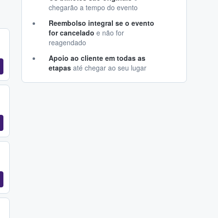
chegarão a tempo do evento
Reembolso integral se o evento
for cancelado
e não for
reagendado
Apoio ao cliente em todas as
etapas
até chegar ao seu lugar