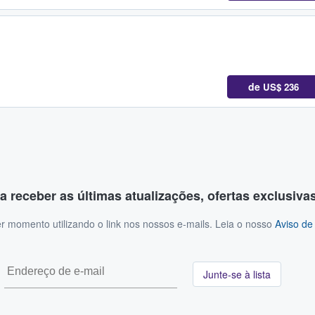
de
US$ 236
a receber as últimas atualizações, ofertas exclusiva
r momento utilizando o link nos nossos e-mails. Leia o nosso
Aviso de
Junte-se à lista