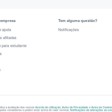
 empresa
Tem alguma questão?
e ajuda
Notificações
 afiliadas
 para estudante
s
s
s
mplica a aceitação dos nossos
Acordo de utilização
,
Aviso de Privacidade
e
Aviso de Cookie
s pelos vendedores e podem estar acima do valor nominal.
Notificações de alterações ao cont