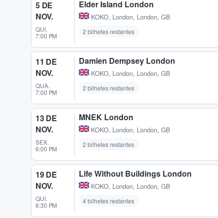
Elder Island London
5 DE
NOV.
KOKO
,
London, London, GB
QUI.
2 bilhetes restantes
7:00 PM
Damien Dempsey London
11 DE
NOV.
KOKO
,
London, London, GB
QUA.
2 bilhetes restantes
7:00 PM
MNEK London
13 DE
NOV.
KOKO
,
London, London, GB
SEX.
2 bilhetes restantes
6:00 PM
Life Without Buildings London
19 DE
NOV.
KOKO
,
London, London, GB
QUI.
4 bilhetes restantes
6:30 PM