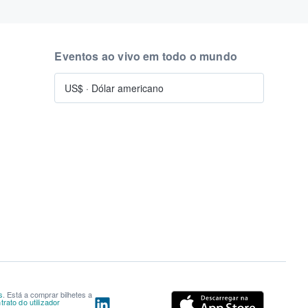
Eventos ao vivo em todo o mundo
US$
·
Dólar americano
s
. Está a comprar bilhetes a
rato do utilizador