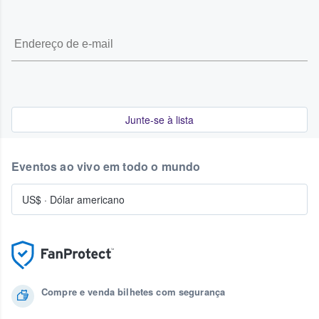
Junte-se à lista
Eventos ao vivo em todo o mundo
US$
·
Dólar americano
Compre e venda bilhetes com segurança