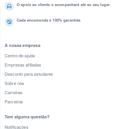
O apoio ao cliente o acompanhará até ao seu lugar
Cada encomenda é 100% garantida
A nossa empresa
Centro de ajuda
Empresas afiliadas
Desconto para estudante
Sobre nós
Carreiras
Parceiros
Tem alguma questão?
Notificações