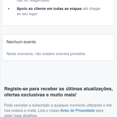
não for reagendado
Apoio ao cliente em todas as etapas
até chegar
ao seu lugar
Nenhum evento
Neste momento, não existem eventos previstos.
Registe-se para receber as últimas atualizações,
ofertas exclusivas e muito mais!
Pode cancelar a subscrição a qualquer momento utilizando o link
nos nossos e-mails. Leia o nosso
Aviso de Privacidade
para
obter mais detalhes.