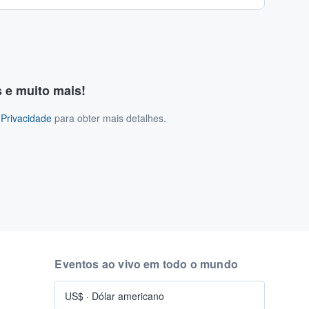
s e muito mais!
 Privacidade
para obter mais detalhes.
Eventos ao vivo em todo o mundo
US$
·
Dólar americano