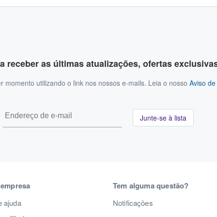
a receber as últimas atualizações, ofertas exclusiva
r momento utilizando o link nos nossos e-mails. Leia o nosso
Aviso de
Junte-se à lista
 empresa
Tem alguma questão?
e ajuda
Notificações