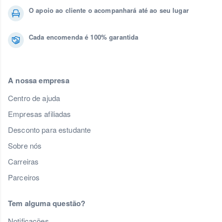
O apoio ao cliente o acompanhará até ao seu lugar
Cada encomenda é 100% garantida
A nossa empresa
Centro de ajuda
Empresas afiliadas
Desconto para estudante
Sobre nós
Carreiras
Parceiros
Tem alguma questão?
Notificações