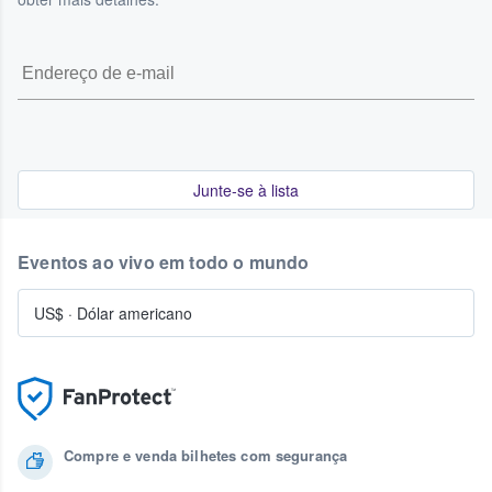
Junte-se à lista
Eventos ao vivo em todo o mundo
US$
·
Dólar americano
Compre e venda bilhetes com segurança