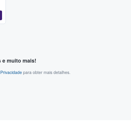
s e muito mais!
 Privacidade
para obter mais detalhes.