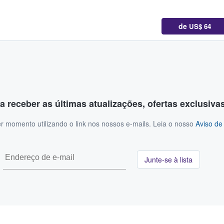
de
US$ 64
a receber as últimas atualizações, ofertas exclusiva
r momento utilizando o link nos nossos e-mails. Leia o nosso
Aviso de
Junte-se à lista