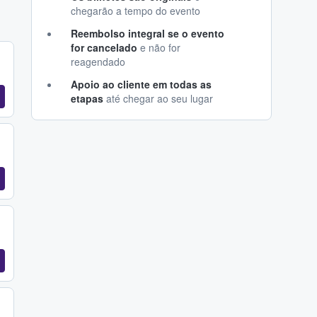
chegarão a tempo do evento
Reembolso integral se o evento
for cancelado
e não for
reagendado
Apoio ao cliente em todas as
etapas
até chegar ao seu lugar