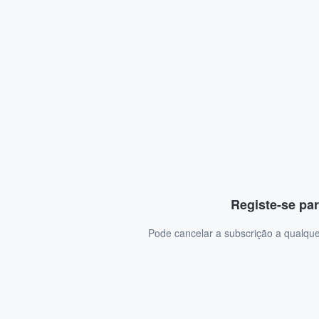
Registe-se par
Pode cancelar a subscrição a qualque