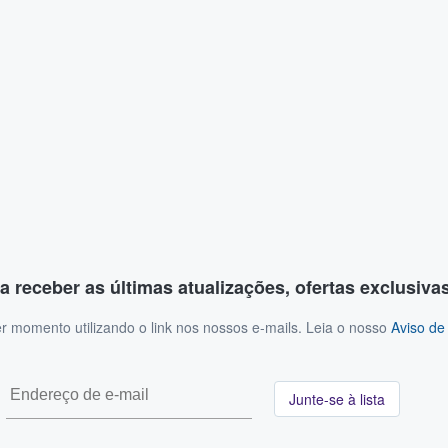
a receber as últimas atualizações, ofertas exclusiva
r momento utilizando o link nos nossos e-mails. Leia o nosso
Aviso de
Junte-se à lista