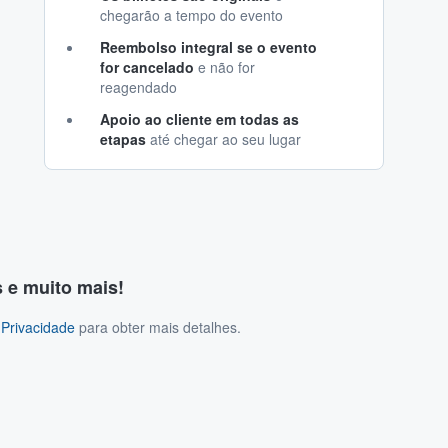
chegarão a tempo do evento
Reembolso integral se o evento
for cancelado
e não for
reagendado
Apoio ao cliente em todas as
etapas
até chegar ao seu lugar
s e muito mais!
 Privacidade
para obter mais detalhes.