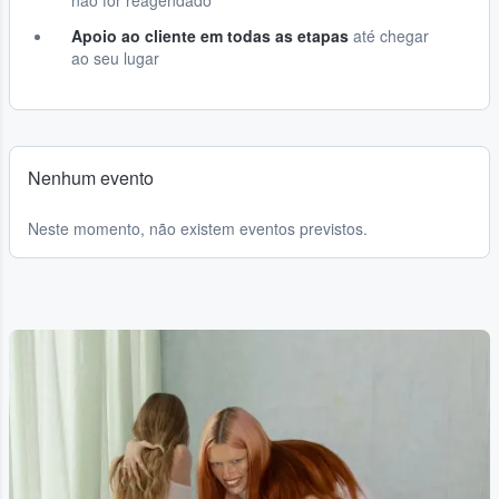
não for reagendado
Apoio ao cliente em todas as etapas
até chegar
ao seu lugar
Nenhum evento
Neste momento, não existem eventos previstos.