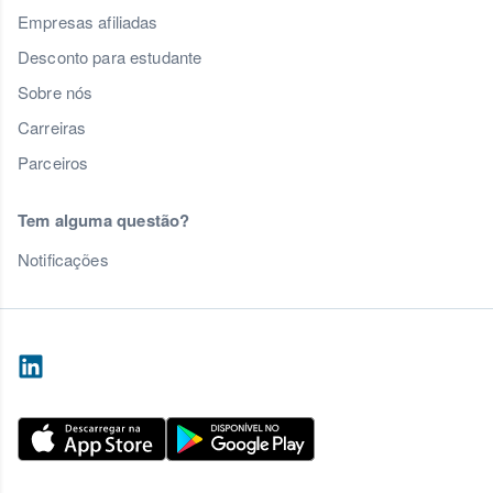
Empresas afiliadas
Desconto para estudante
Sobre nós
Carreiras
Parceiros
Tem alguma questão?
Notificações