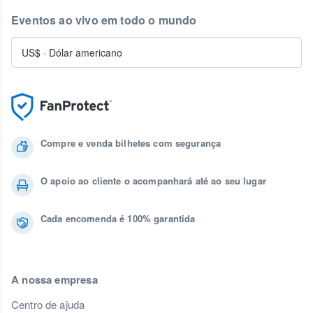
Eventos ao vivo em todo o mundo
US$
·
Dólar americano
Compre e venda bilhetes com segurança
O apoio ao cliente o acompanhará até ao seu lugar
Cada encomenda é 100% garantida
A nossa empresa
Centro de ajuda