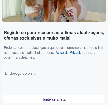
Registe-se para receber as últimas atualizações,
ofertas exclusivas e muito mais!
Pode cancelar a subscrição a qualquer momento utilizando o link
nos nossos e-mails. Leia o nosso
Aviso de Privacidade
para
obter mais detalhes.
Junte-se à lista