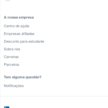
A nossa empresa
Centro de ajuda
Empresas afiliadas
Desconto para estudante
Sobre nós
Carreiras
Parceiros
Tem alguma questão?
Notificações