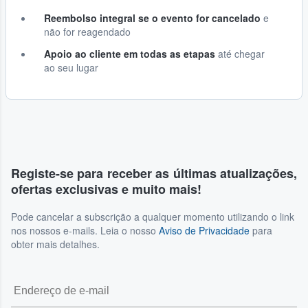
Reembolso integral se o evento for cancelado
e
não for reagendado
Apoio ao cliente em todas as etapas
até chegar
ao seu lugar
Registe-se para receber as últimas atualizações,
ofertas exclusivas e muito mais!
Pode cancelar a subscrição a qualquer momento utilizando o link
nos nossos e-mails. Leia o nosso
Aviso de Privacidade
para
obter mais detalhes.