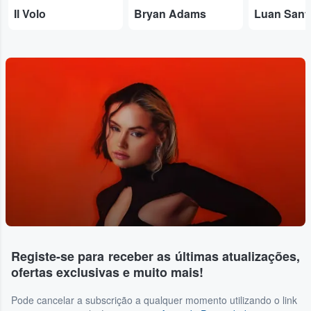
Il Volo
Bryan Adams
Luan Sant
Registe-se para receber as últimas atualizações,
ofertas exclusivas e muito mais!
Pode cancelar a subscrição a qualquer momento utilizando o link