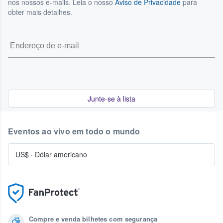
nos nossos e-mails. Leia o nosso
Aviso de Privacidade
para
obter mais detalhes.
Junte-se à lista
Eventos ao vivo em todo o mundo
US$
·
Dólar americano
Compre e venda bilhetes com segurança