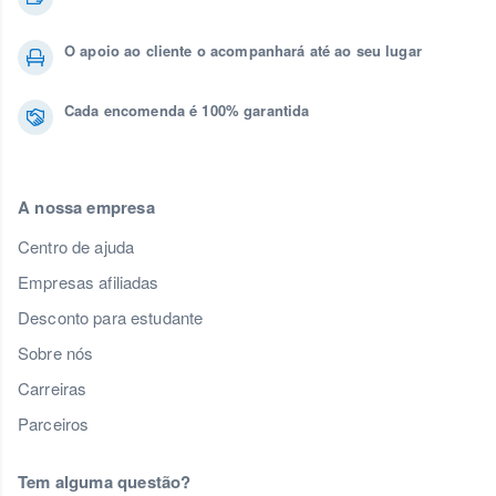
O apoio ao cliente o acompanhará até ao seu lugar
Cada encomenda é 100% garantida
A nossa empresa
Centro de ajuda
Empresas afiliadas
Desconto para estudante
Sobre nós
Carreiras
Parceiros
Tem alguma questão?