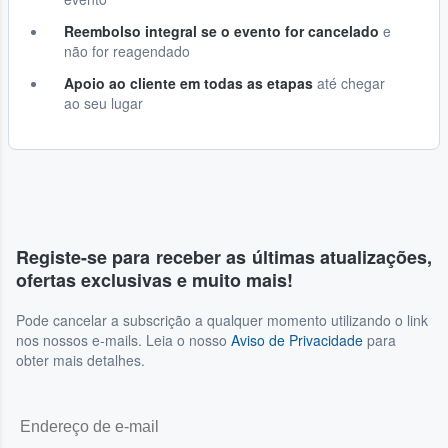
Reembolso integral se o evento for cancelado
e
não for reagendado
Apoio ao cliente em todas as etapas
até chegar
ao seu lugar
Registe-se para receber as últimas atualizações,
ofertas exclusivas e muito mais!
Pode cancelar a subscrição a qualquer momento utilizando o link
nos nossos e-mails. Leia o nosso
Aviso de Privacidade
para
obter mais detalhes.