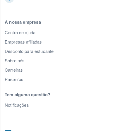
A nossa empresa
Centro de ajuda
Empresas afiliadas
Desconto para estudante
Sobre nós
Carreiras
Parceiros
Tem alguma questão?
Notificações