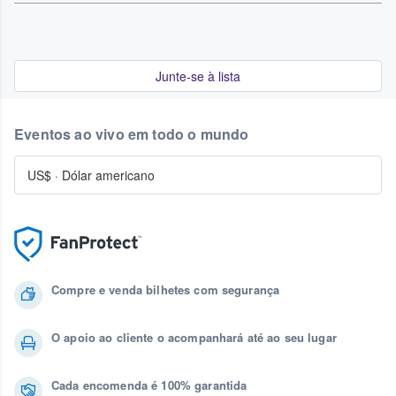
Junte-se à lista
Eventos ao vivo em todo o mundo
US$
·
Dólar americano
Compre e venda bilhetes com segurança
O apoio ao cliente o acompanhará até ao seu lugar
Cada encomenda é 100% garantida