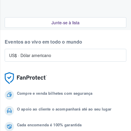
Junte-se à lista
Eventos ao vivo em todo o mundo
US$
·
Dólar americano
Compre e venda bilhetes com segurança
O apoio ao cliente o acompanhará até ao seu lugar
Cada encomenda é 100% garantida