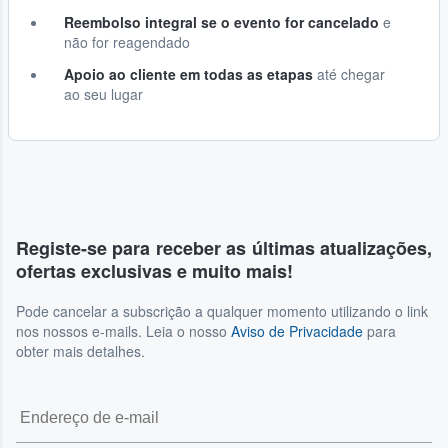
Reembolso integral se o evento for cancelado
e
não for reagendado
Apoio ao cliente em todas as etapas
até chegar
ao seu lugar
Registe-se para receber as últimas atualizações,
ofertas exclusivas e muito mais!
Pode cancelar a subscrição a qualquer momento utilizando o link
nos nossos e-mails. Leia o nosso
Aviso de Privacidade
para
obter mais detalhes.