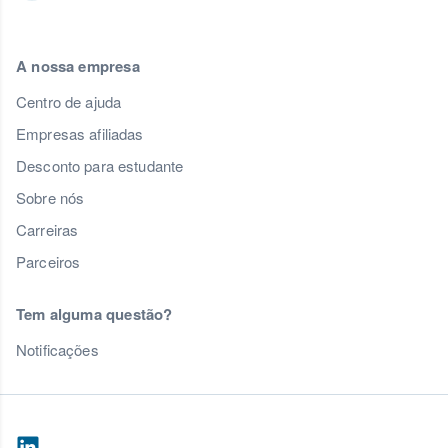
A nossa empresa
Centro de ajuda
Empresas afiliadas
Desconto para estudante
Sobre nós
Carreiras
Parceiros
Tem alguma questão?
Notificações