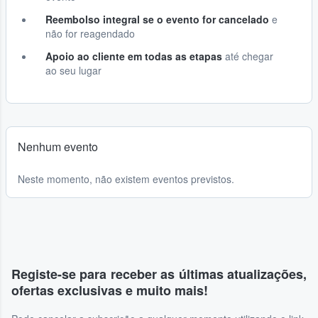
Reembolso integral se o evento for cancelado
e
não for reagendado
Apoio ao cliente em todas as etapas
até chegar
ao seu lugar
Nenhum evento
Neste momento, não existem eventos previstos.
Registe-se para receber as últimas atualizações,
ofertas exclusivas e muito mais!