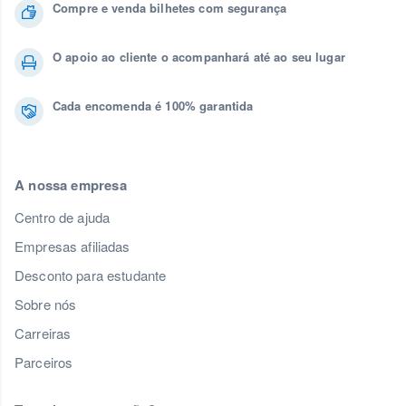
Compre e venda bilhetes com segurança
O apoio ao cliente o acompanhará até ao seu lugar
Cada encomenda é 100% garantida
A nossa empresa
Centro de ajuda
Empresas afiliadas
Desconto para estudante
Sobre nós
Carreiras
Parceiros