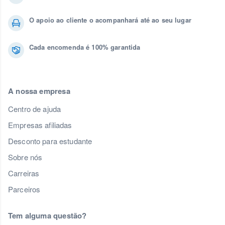
O apoio ao cliente o acompanhará até ao seu lugar
Cada encomenda é 100% garantida
A nossa empresa
Centro de ajuda
Empresas afiliadas
Desconto para estudante
Sobre nós
Carreiras
Parceiros
Tem alguma questão?