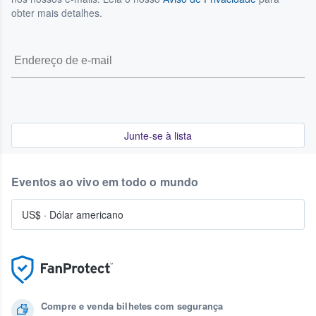
obter mais detalhes.
Junte-se à lista
Eventos ao vivo em todo o mundo
US$
·
Dólar americano
Compre e venda bilhetes com segurança