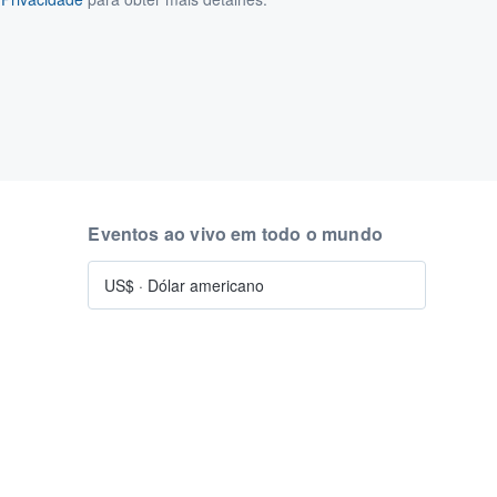
Eventos ao vivo em todo o mundo
US$
·
Dólar americano