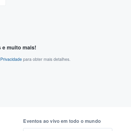
s e muito mais!
 Privacidade
para obter mais detalhes.
Eventos ao vivo em todo o mundo