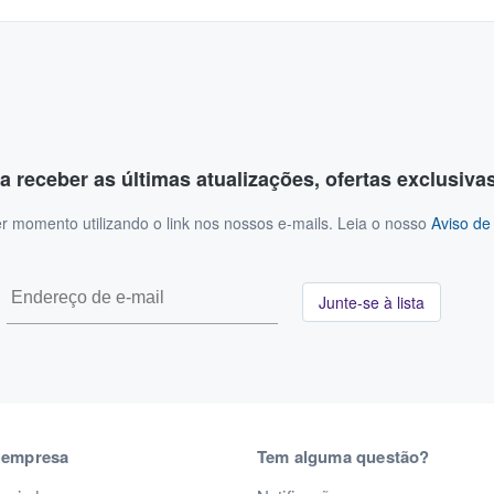
a receber as últimas atualizações, ofertas exclusiva
r momento utilizando o link nos nossos e-mails. Leia o nosso
Aviso de
Junte-se à lista
 empresa
Tem alguma questão?