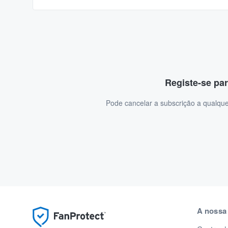
Registe-se par
Pode cancelar a subscrição a qualque
A nossa