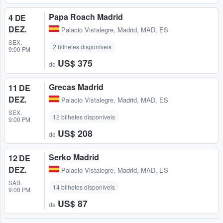
Papa Roach Madrid
4 DE
DEZ.
Palacio Vistalegre
,
Madrid, MAD, ES
SEX.
2 bilhetes disponíveis
9:00 PM
US$ 375
de
Grecas Madrid
11 DE
DEZ.
Palacio Vistalegre
,
Madrid, MAD, ES
SEX.
12 bilhetes disponíveis
9:00 PM
US$ 208
de
Serko Madrid
12 DE
DEZ.
Palacio Vistalegre
,
Madrid, MAD, ES
SÁB.
14 bilhetes disponíveis
9:00 PM
US$ 87
de