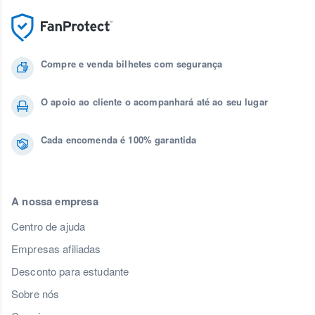
Compre e venda bilhetes com segurança
O apoio ao cliente o acompanhará até ao seu lugar
Cada encomenda é 100% garantida
A nossa empresa
Centro de ajuda
Empresas afiliadas
Desconto para estudante
Sobre nós