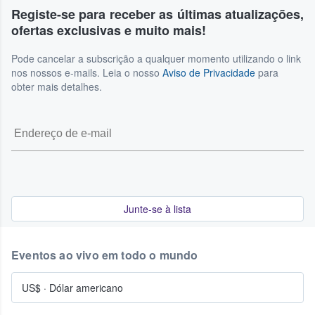
Registe-se para receber as últimas atualizações,
ofertas exclusivas e muito mais!
Pode cancelar a subscrição a qualquer momento utilizando o link
nos nossos e-mails. Leia o nosso
Aviso de Privacidade
para
obter mais detalhes.
Junte-se à lista
Eventos ao vivo em todo o mundo
US$
·
Dólar americano