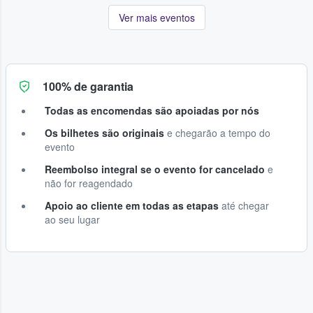
Ver mais eventos
100% de garantia
Todas as encomendas são apoiadas por nós
Os bilhetes são originais
e chegarão a tempo do
evento
Reembolso integral se o evento for cancelado
e
não for reagendado
Apoio ao cliente em todas as etapas
até chegar
ao seu lugar