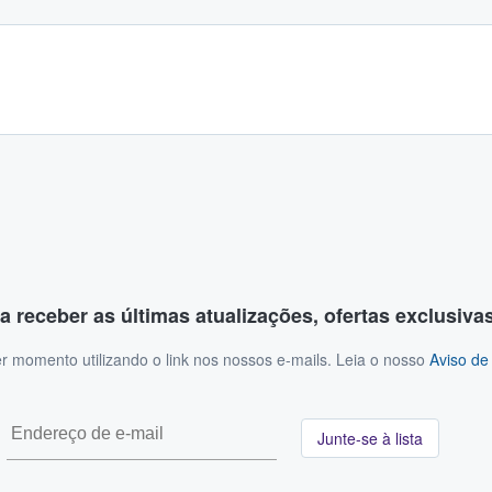
a receber as últimas atualizações, ofertas exclusiva
r momento utilizando o link nos nossos e-mails. Leia o nosso
Aviso de
Junte-se à lista