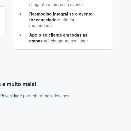
chegarão a tempo do evento
Reembolso integral se o evento
for cancelado
e não for
reagendado
Apoio ao cliente em todas as
etapas
até chegar ao seu lugar
s e muito mais!
 Privacidade
para obter mais detalhes.