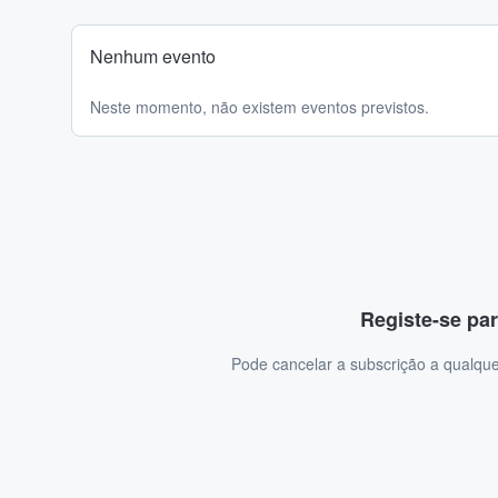
Nenhum evento
Neste momento, não existem eventos previstos.
Registe-se par
Pode cancelar a subscrição a qualque