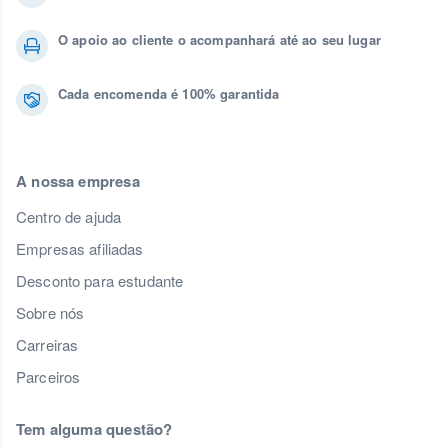
O apoio ao cliente o acompanhará até ao seu lugar
Cada encomenda é 100% garantida
A nossa empresa
Centro de ajuda
Empresas afiliadas
Desconto para estudante
Sobre nós
Carreiras
Parceiros
Tem alguma questão?