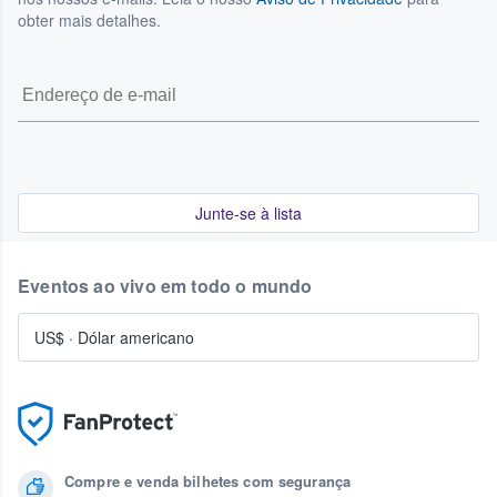
obter mais detalhes.
Junte-se à lista
Eventos ao vivo em todo o mundo
US$
·
Dólar americano
Compre e venda bilhetes com segurança