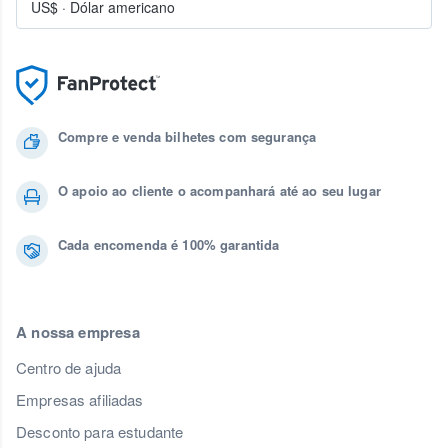
US$
·
Dólar americano
Compre e venda bilhetes com segurança
O apoio ao cliente o acompanhará até ao seu lugar
Cada encomenda é 100% garantida
A nossa empresa
Centro de ajuda
Empresas afiliadas
Desconto para estudante