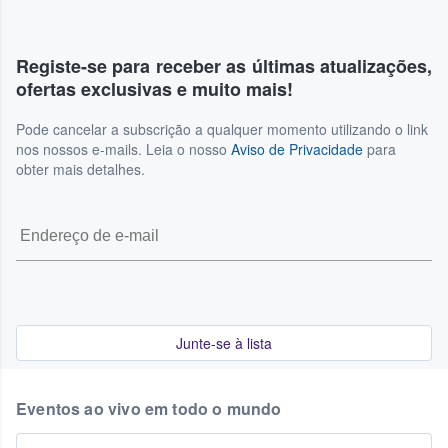
Registe-se para receber as últimas atualizações,
ofertas exclusivas e muito mais!
Pode cancelar a subscrição a qualquer momento utilizando o link
nos nossos e-mails. Leia o nosso
Aviso de Privacidade
para
obter mais detalhes.
Junte-se à lista
Eventos ao vivo em todo o mundo