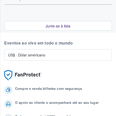
Junte-se à lista
Eventos ao vivo em todo o mundo
US$
·
Dólar americano
Compre e venda bilhetes com segurança
O apoio ao cliente o acompanhará até ao seu lugar