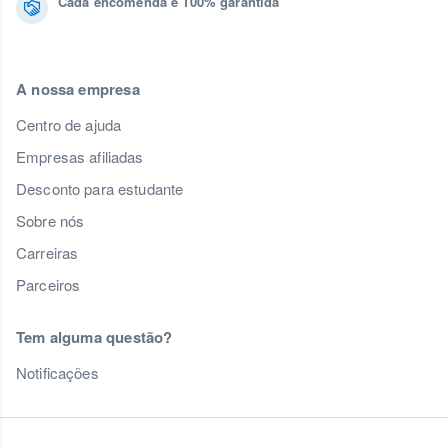
Cada encomenda é 100% garantida
A nossa empresa
Centro de ajuda
Empresas afiliadas
Desconto para estudante
Sobre nós
Carreiras
Parceiros
Tem alguma questão?
Notificações