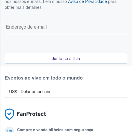
nos nossos e-mails. Leia o nosso
Aviso de Privacidade
para
obter mais detalhes.
Junte-se à lista
Eventos ao vivo em todo o mundo
US$
·
Dólar americano
Compre e venda bilhetes com segurança