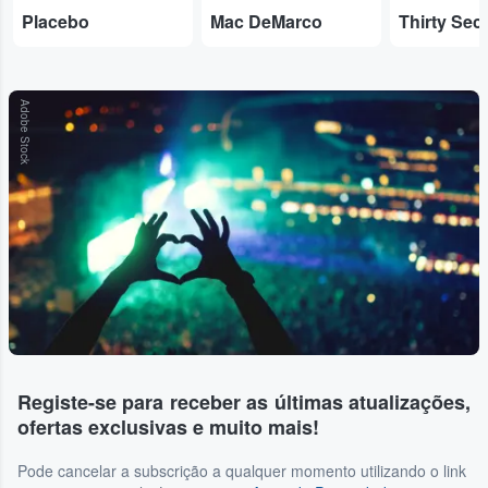
Placebo
Mac DeMarco
Adobe Stock
Registe-se para receber as últimas atualizações,
ofertas exclusivas e muito mais!
Pode cancelar a subscrição a qualquer momento utilizando o link