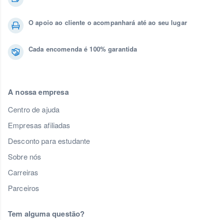
O apoio ao cliente o acompanhará até ao seu lugar
Cada encomenda é 100% garantida
A nossa empresa
Centro de ajuda
Empresas afiliadas
Desconto para estudante
Sobre nós
Carreiras
Parceiros
Tem alguma questão?