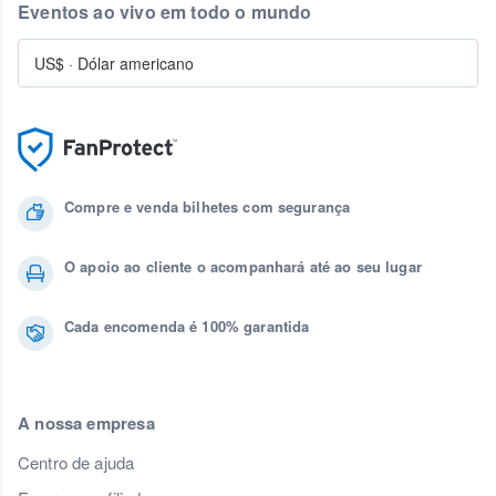
Eventos ao vivo em todo o mundo
US$
·
Dólar americano
Compre e venda bilhetes com segurança
O apoio ao cliente o acompanhará até ao seu lugar
Cada encomenda é 100% garantida
A nossa empresa
Centro de ajuda