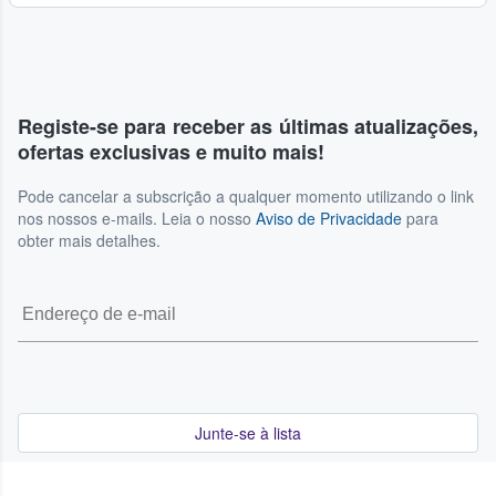
Registe-se para receber as últimas atualizações,
ofertas exclusivas e muito mais!
Pode cancelar a subscrição a qualquer momento utilizando o link
nos nossos e-mails. Leia o nosso
Aviso de Privacidade
para
obter mais detalhes.
Junte-se à lista