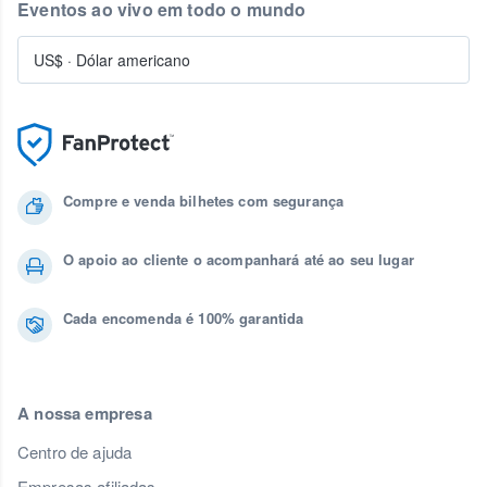
Eventos ao vivo em todo o mundo
US$
·
Dólar americano
Compre e venda bilhetes com segurança
O apoio ao cliente o acompanhará até ao seu lugar
Cada encomenda é 100% garantida
A nossa empresa
Centro de ajuda
Empresas afiliadas