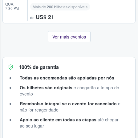
QUA.
Mais de 200 bilhetes disponíveis
7:30 PM
US$ 21
de
Ver mais eventos
100% de garantia
Todas as encomendas são apoiadas por nós
Os bilhetes são originais
e chegarão a tempo do
evento
Reembolso integral se o evento for cancelado
e
não for reagendado
Apoio ao cliente em todas as etapas
até chegar
ao seu lugar