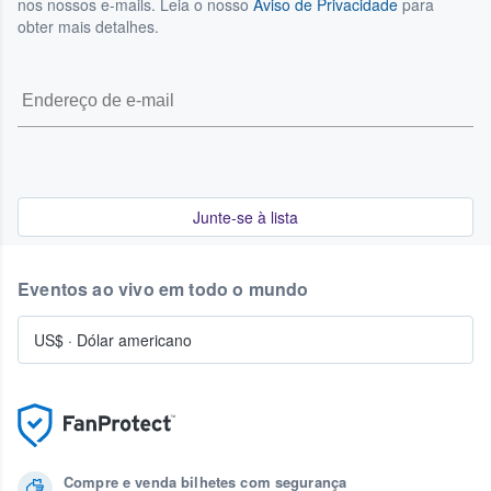
nos nossos e-mails. Leia o nosso
Aviso de Privacidade
para
obter mais detalhes.
Junte-se à lista
Eventos ao vivo em todo o mundo
US$
·
Dólar americano
Compre e venda bilhetes com segurança