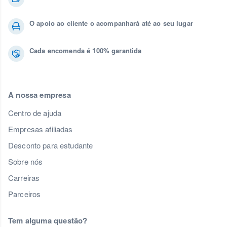
O apoio ao cliente o acompanhará até ao seu lugar
Cada encomenda é 100% garantida
A nossa empresa
Centro de ajuda
Empresas afiliadas
Desconto para estudante
Sobre nós
Carreiras
Parceiros
Tem alguma questão?