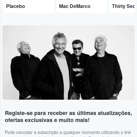
Placebo
Mac DeMarco
Registe-se para receber as últimas atualizações,
ofertas exclusivas e muito mais!
Pode cancelar a subscrição a qualquer momento utilizando o link