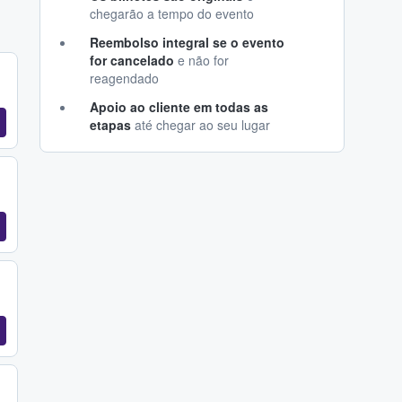
chegarão a tempo do evento
Reembolso integral se o evento
for cancelado
e não for
reagendado
Apoio ao cliente em todas as
etapas
até chegar ao seu lugar