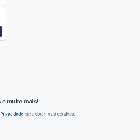
s e muito mais!
 Privacidade
para obter mais detalhes.