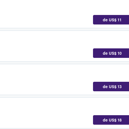
de
US$ 11
de
US$ 10
de
US$ 13
de
US$ 18