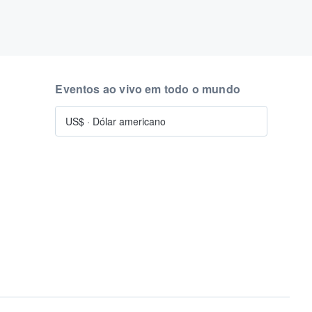
Eventos ao vivo em todo o mundo
US$
·
Dólar americano