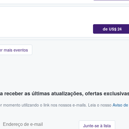
de
US$ 24
er mais eventos
a receber as últimas atualizações, ofertas exclusiva
r momento utilizando o link nos nossos e-mails. Leia o nosso
Aviso de
Junte-se à lista