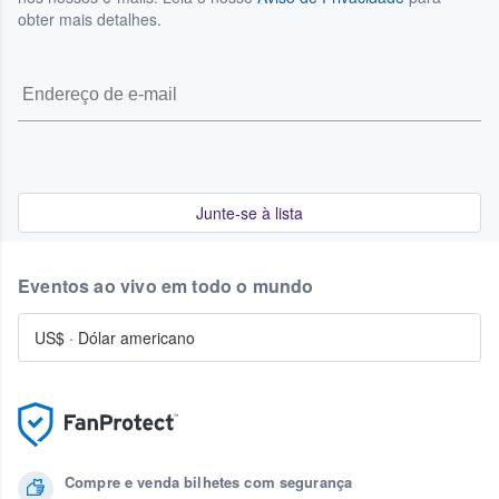
obter mais detalhes.
Junte-se à lista
Eventos ao vivo em todo o mundo
US$
·
Dólar americano
Compre e venda bilhetes com segurança