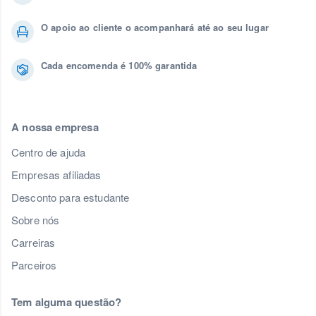
O apoio ao cliente o acompanhará até ao seu lugar
Cada encomenda é 100% garantida
A nossa empresa
Centro de ajuda
Empresas afiliadas
Desconto para estudante
Sobre nós
Carreiras
Parceiros
Tem alguma questão?