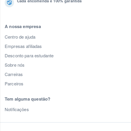
Cada encomenda é 100% garantida
A nossa empresa
Centro de ajuda
Empresas afiliadas
Desconto para estudante
Sobre nós
Carreiras
Parceiros
Tem alguma questão?
Notificações