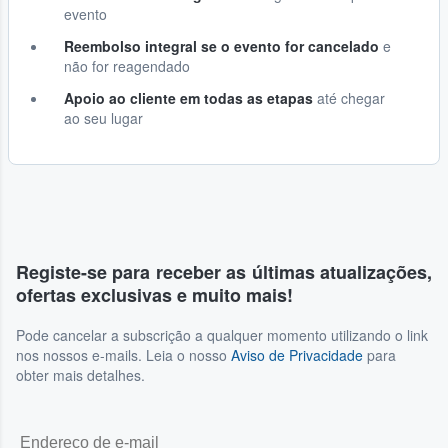
evento
Reembolso integral se o evento for cancelado
e
não for reagendado
Apoio ao cliente em todas as etapas
até chegar
ao seu lugar
Registe-se para receber as últimas atualizações,
ofertas exclusivas e muito mais!
Pode cancelar a subscrição a qualquer momento utilizando o link
nos nossos e-mails. Leia o nosso
Aviso de Privacidade
para
obter mais detalhes.