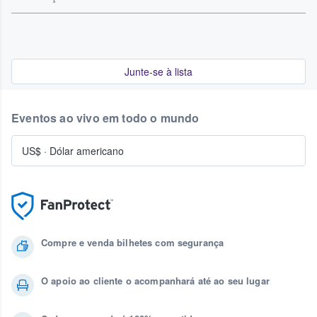
Junte-se à lista
Eventos ao vivo em todo o mundo
US$
·
Dólar americano
Compre e venda bilhetes com segurança
O apoio ao cliente o acompanhará até ao seu lugar