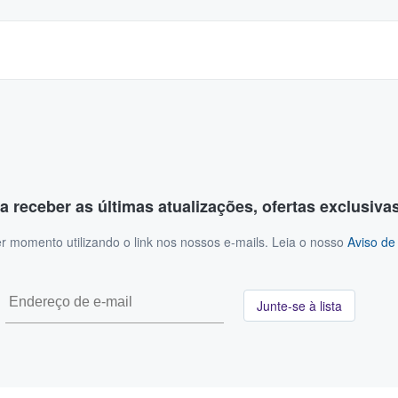
a receber as últimas atualizações, ofertas exclusiva
r momento utilizando o link nos nossos e-mails. Leia o nosso
Aviso de
Junte-se à lista