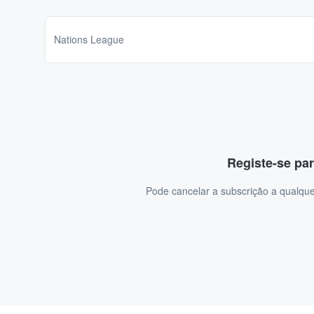
Nations League
Registe-se par
Pode cancelar a subscrição a qualque