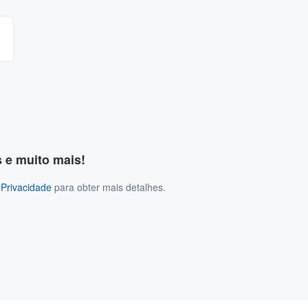
s e muito mais!
 Privacidade
para obter mais detalhes.