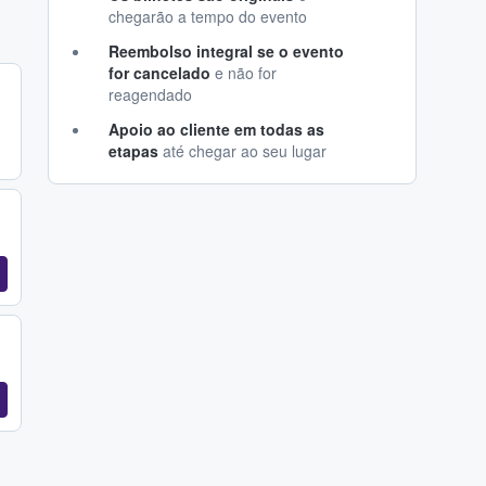
chegarão a tempo do evento
Reembolso integral se o evento
for cancelado
e não for
reagendado
Apoio ao cliente em todas as
etapas
até chegar ao seu lugar