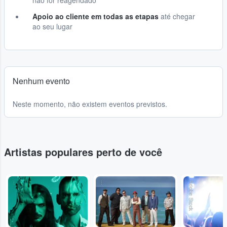
não for reagendado
Apoio ao cliente em todas as etapas
até chegar
ao seu lugar
Nenhum evento
Neste momento, não existem eventos previstos.
Artistas populares perto de você
...
...
Adobe Stock