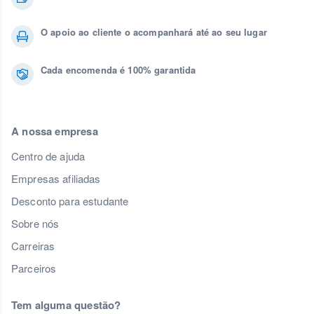
O apoio ao cliente o acompanhará até ao seu lugar
Cada encomenda é 100% garantida
A nossa empresa
Centro de ajuda
Empresas afiliadas
Desconto para estudante
Sobre nós
Carreiras
Parceiros
Tem alguma questão?