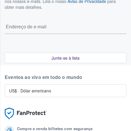
nos nossos e-mails. Leia o nosso
Aviso de Privacidade
para
obter mais detalhes.
Junte-se à lista
Eventos ao vivo em todo o mundo
US$
·
Dólar americano
Compre e venda bilhetes com segurança