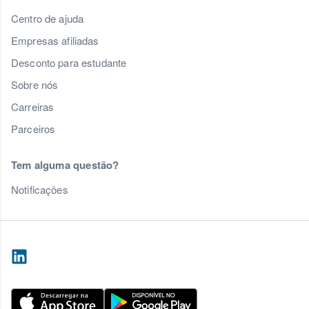
Centro de ajuda
Empresas afiliadas
Desconto para estudante
Sobre nós
Carreiras
Parceiros
Tem alguma questão?
Notificações