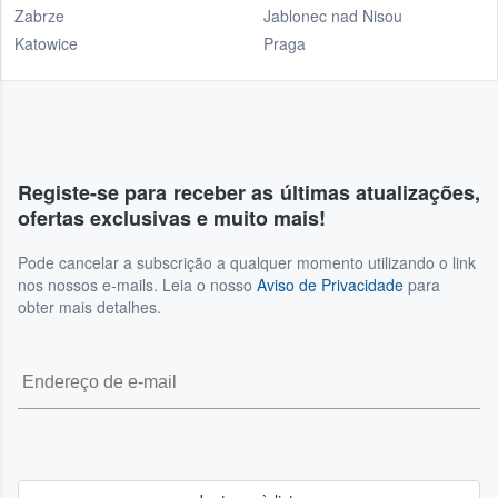
Zabrze
Jablonec nad Nisou
Katowice
Praga
Registe-se para receber as últimas atualizações,
ofertas exclusivas e muito mais!
Pode cancelar a subscrição a qualquer momento utilizando o link
nos nossos e-mails. Leia o nosso
Aviso de Privacidade
para
obter mais detalhes.