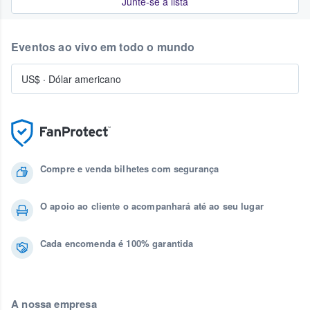
Junte-se à lista
Eventos ao vivo em todo o mundo
US$
·
Dólar americano
Compre e venda bilhetes com segurança
O apoio ao cliente o acompanhará até ao seu lugar
Cada encomenda é 100% garantida
A nossa empresa