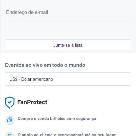
Junte-se à lista
Eventos ao vivo em todo o mundo
US$
·
Dólar americano
Compre e venda bilhetes com segurança
O apoio ao cliente o acompanhará até ao seu lugar