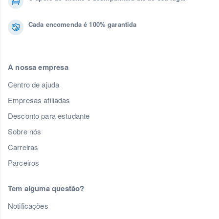
Cada encomenda é 100% garantida
A nossa empresa
Centro de ajuda
Empresas afiliadas
Desconto para estudante
Sobre nós
Carreiras
Parceiros
Tem alguma questão?
Notificações