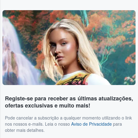
Registe-se para receber as últimas atualizações,
ofertas exclusivas e muito mais!
Pode cancelar a subscrição a qualquer momento utilizando o link
nos nossos e-mails. Leia o nosso
Aviso de Privacidade
para
obter mais detalhes.