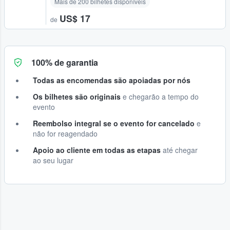
Mais de 200 bilhetes disponíveis
US$ 17
de
100% de garantia
Todas as encomendas são apoiadas por nós
Os bilhetes são originais
e chegarão a tempo do
evento
Reembolso integral se o evento for cancelado
e
não for reagendado
Apoio ao cliente em todas as etapas
até chegar
ao seu lugar