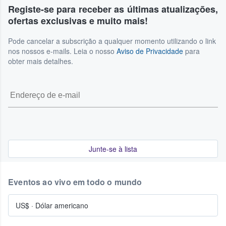
Registe-se para receber as últimas atualizações,
ofertas exclusivas e muito mais!
Pode cancelar a subscrição a qualquer momento utilizando o link
nos nossos e-mails. Leia o nosso
Aviso de Privacidade
para
obter mais detalhes.
Junte-se à lista
Eventos ao vivo em todo o mundo
US$
·
Dólar americano