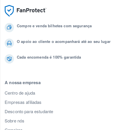
Compre e venda bilhetes com segurança
O apoio ao cliente o acompanhará até ao seu lugar
Cada encomenda é 100% garantida
A nossa empresa
Centro de ajuda
Empresas afiliadas
Desconto para estudante
Sobre nós
Carreiras