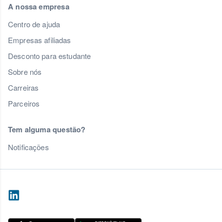
A nossa empresa
Centro de ajuda
Empresas afiliadas
Desconto para estudante
Sobre nós
Carreiras
Parceiros
Tem alguma questão?
Notificações