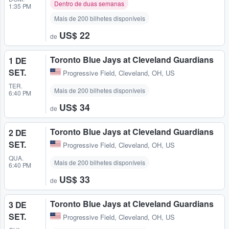
Dentro de duas semanas
1:35 PM
Mais de 200 bilhetes disponíveis
US$ 22
de
Toronto Blue Jays at Cleveland Guardians
1 DE
SET.
Progressive Field
,
Cleveland, OH, US
TER.
Mais de 200 bilhetes disponíveis
6:40 PM
US$ 34
de
Toronto Blue Jays at Cleveland Guardians
2 DE
SET.
Progressive Field
,
Cleveland, OH, US
QUA.
Mais de 200 bilhetes disponíveis
6:40 PM
US$ 33
de
Toronto Blue Jays at Cleveland Guardians
3 DE
SET.
Progressive Field
,
Cleveland, OH, US