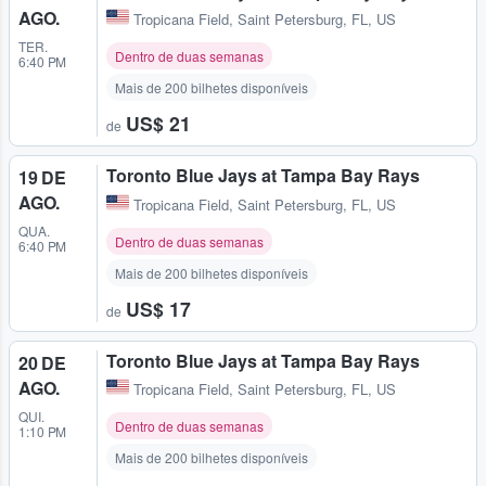
AGO.
Tropicana Field
,
Saint Petersburg, FL, US
TER.
Dentro de duas semanas
6:40 PM
Mais de 200 bilhetes disponíveis
US$ 21
de
Toronto Blue Jays at Tampa Bay Rays
19 DE
AGO.
Tropicana Field
,
Saint Petersburg, FL, US
QUA.
Dentro de duas semanas
6:40 PM
Mais de 200 bilhetes disponíveis
US$ 17
de
Toronto Blue Jays at Tampa Bay Rays
20 DE
AGO.
Tropicana Field
,
Saint Petersburg, FL, US
QUI.
Dentro de duas semanas
1:10 PM
Mais de 200 bilhetes disponíveis