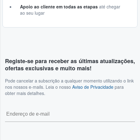
Apoio ao cliente em todas as etapas
até chegar
ao seu lugar
Registe-se para receber as últimas atualizações,
ofertas exclusivas e muito mais!
Pode cancelar a subscrição a qualquer momento utilizando o link
nos nossos e-mails. Leia o nosso
Aviso de Privacidade
para
obter mais detalhes.