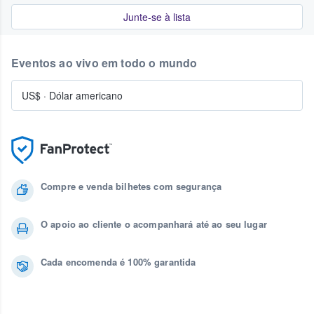
Junte-se à lista
Eventos ao vivo em todo o mundo
US$
·
Dólar americano
Compre e venda bilhetes com segurança
O apoio ao cliente o acompanhará até ao seu lugar
Cada encomenda é 100% garantida