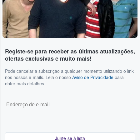
Registe-se para receber as últimas atualizações,
ofertas exclusivas e muito mais!
Pode cancelar a subscrição a qualquer momento utilizando o link
nos nossos e-mails. Leia o nosso
Aviso de Privacidade
para
obter mais detalhes.
Junte-se à lista