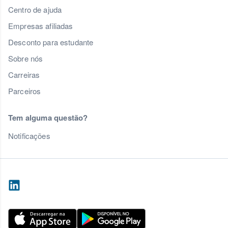
Centro de ajuda
Empresas afiliadas
Desconto para estudante
Sobre nós
Carreiras
Parceiros
Tem alguma questão?
Notificações