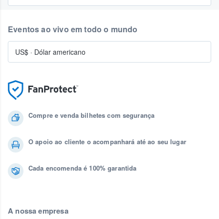
Eventos ao vivo em todo o mundo
US$
·
Dólar americano
Compre e venda bilhetes com segurança
O apoio ao cliente o acompanhará até ao seu lugar
Cada encomenda é 100% garantida
A nossa empresa