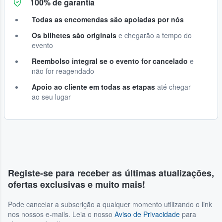
100% de garantia
Todas as encomendas são apoiadas por nós
Os bilhetes são originais
e chegarão a tempo do
evento
Reembolso integral se o evento for cancelado
e
não for reagendado
Apoio ao cliente em todas as etapas
até chegar
ao seu lugar
Registe-se para receber as últimas atualizações,
ofertas exclusivas e muito mais!
Pode cancelar a subscrição a qualquer momento utilizando o link
nos nossos e-mails. Leia o nosso
Aviso de Privacidade
para