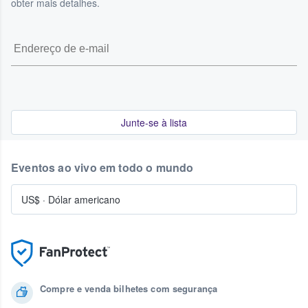
obter mais detalhes.
Junte-se à lista
Eventos ao vivo em todo o mundo
US$
·
Dólar americano
Compre e venda bilhetes com segurança