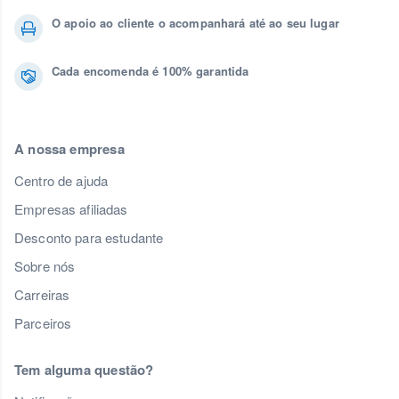
O apoio ao cliente o acompanhará até ao seu lugar
Cada encomenda é 100% garantida
A nossa empresa
Centro de ajuda
Empresas afiliadas
Desconto para estudante
Sobre nós
Carreiras
Parceiros
Tem alguma questão?